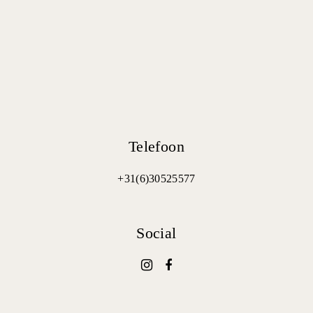
Telefoon
+31(6)30525577
Social