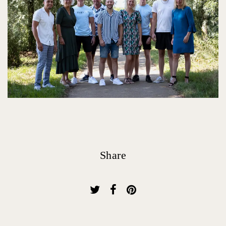
Share