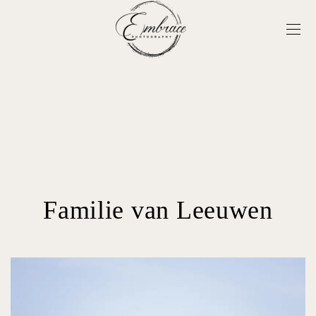
Familie van Leeuwen